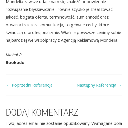
Mondelia zawsze udaje nam się znaleźć odpowiednie
rozwiązanie błyskawicznie i równie szybko je zrealizować.
Jakość, bogata oferta, terminowość, sumienność oraz
otwarta i szczera komunikacja, to główne cechy, które
świadczą o profesjonalizmie. Właśnie powyższe cenimy sobie
najbardziej we współpracy z Agencją Reklamową Mondelia.
Michał P.
Bookado
←
Poprzedni Referencja
Następny Referencja
→
DODAJ KOMENTARZ
Twój adres email nie zostanie opublikowany.
Wymagane pola